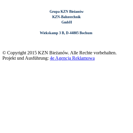
Grupa KZN Bieżanów
KZN-Bahntechnik
GmbH
Wiekskamp 3 B, D-44805 Bochum
© Copyright 2015 KZN Bieżanów. Alle Rechte vorbehalten.
Projekt und Ausführung:
4e Agencja Reklamowa