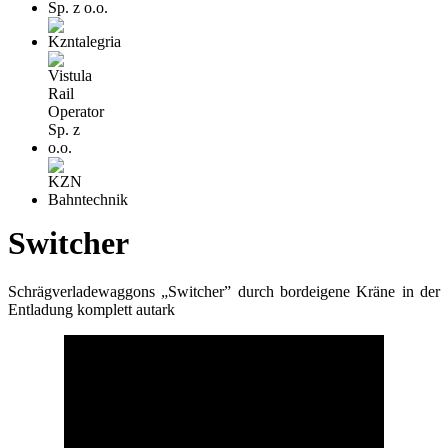
Switcher
Schrägverladewaggons „Switcher” durch bordeigene Kräne in der
Entladung komplett autark